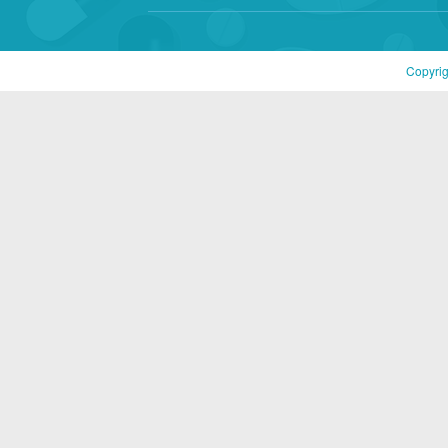
Copyri