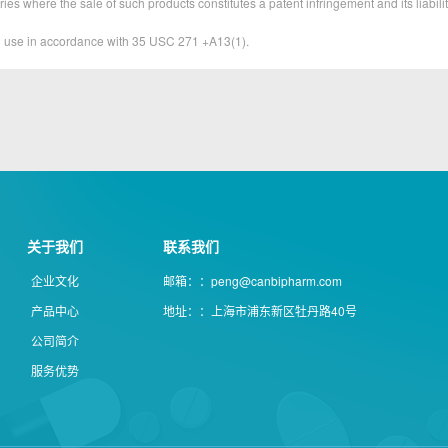
ies where the sale of such products constitutes a patent infringement and its liabilit
&D use in accordance with 35 USC 271 +A13(1).
关于我们
联系我们
企业文化
邮箱：：peng@canbipharm.com
产品中心
地址：：上海市浦东新区牡丹路40号
公司简介
服务优势