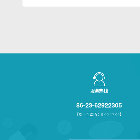
服务热线
86-23-62922305
【周一至周五：9:00-17:00】