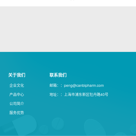
关于我们
联系我们
企业文化
邮箱：：peng@canbipharm.com
产品中心
地址：：上海市浦东新区牡丹路40号
公司简介
服务优势