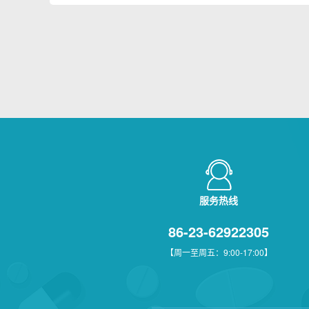
服务热线
86-23-62922305
【周一至周五：9:00-17:00】