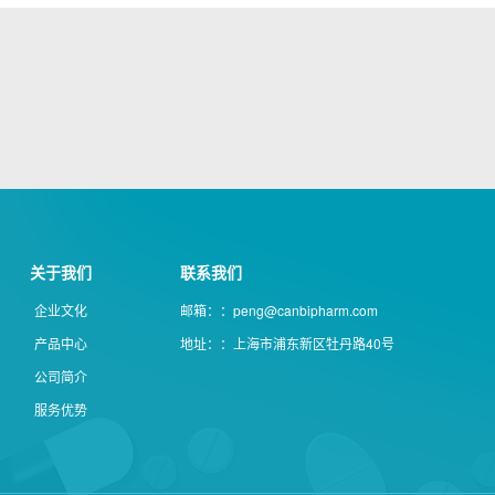
关于我们
联系我们
企业文化
邮箱：：peng@canbipharm.com
产品中心
地址：：上海市浦东新区牡丹路40号
公司简介
服务优势