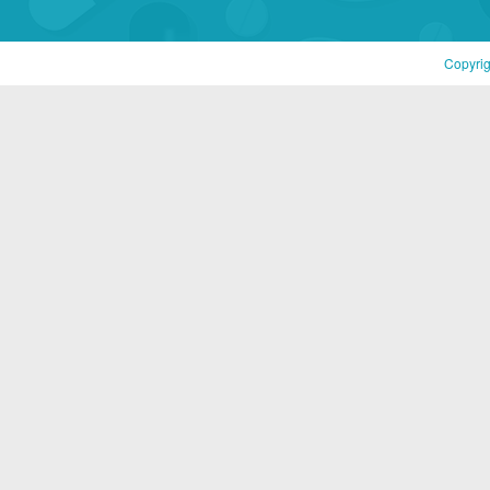
Copyri