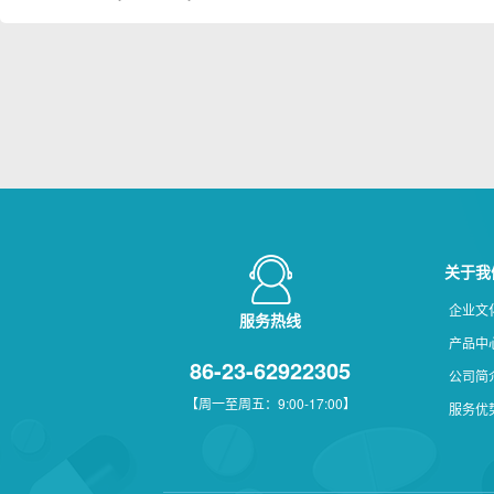
关于我
企业文
服务热线
产品中
86-23-62922305
公司简
【周一至周五：9:00-17:00】
服务优