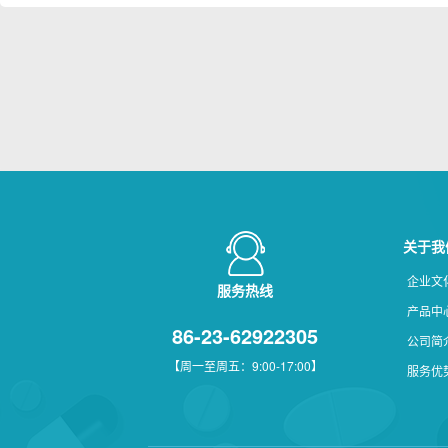
关于我
企业文
服务热线
产品中
86-23-62922305
公司简
【周一至周五：9:00-17:00】
服务优