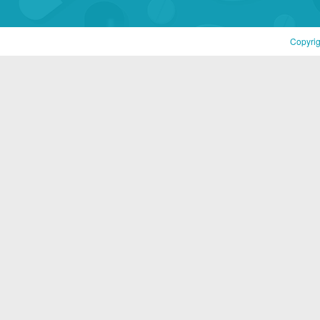
Copyri