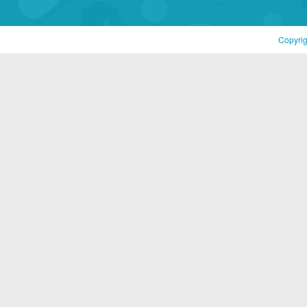
Copyri