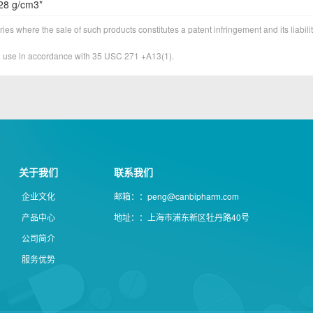
28 g/cm3*
ies where the sale of such products constitutes a patent infringement and its liabilit
&D use in accordance with 35 USC 271 +A13(1).
关于我们
联系我们
企业文化
邮箱：：peng@canbipharm.com
产品中心
地址：：上海市浦东新区牡丹路40号
公司简介
服务优势