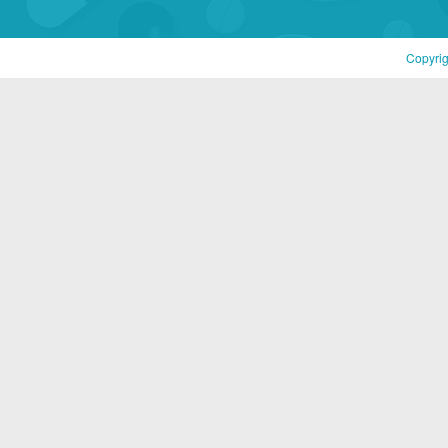
Copyri