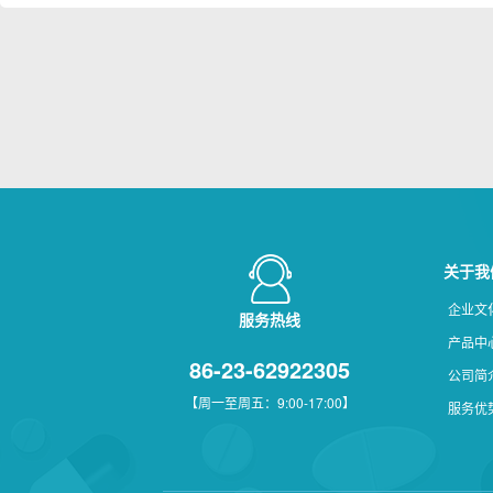
关于我
企业文
服务热线
产品中
86-23-62922305
公司简
【周一至周五：9:00-17:00】
服务优