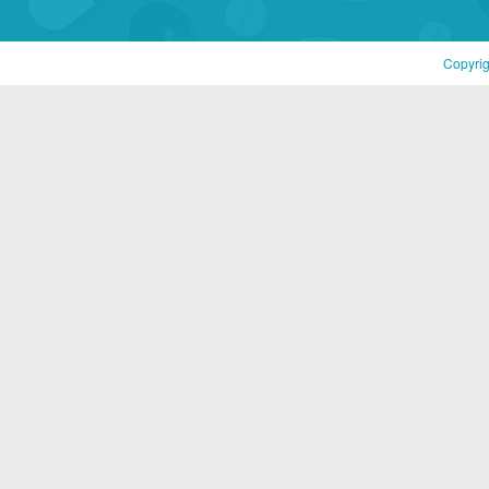
Copyri