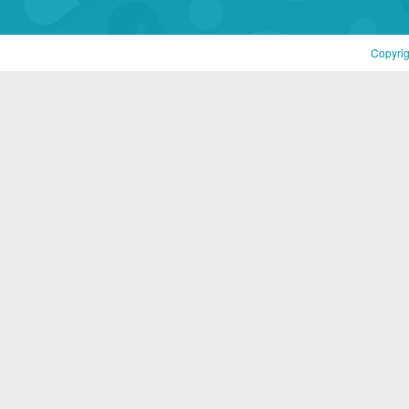
Copyri