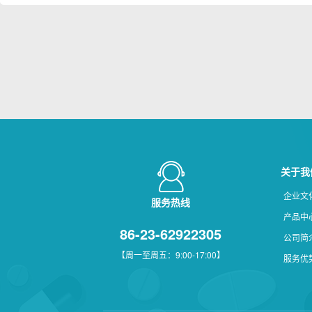
关于我
企业文
服务热线
产品中
86-23-62922305
公司简
【周一至周五：9:00-17:00】
服务优