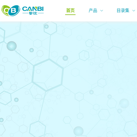
首页
产品
目录集