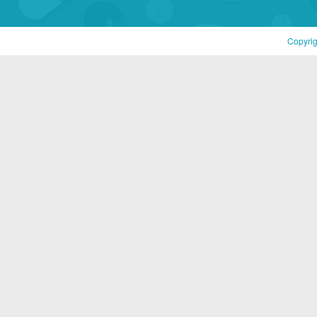
Copyri