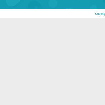
Copyri