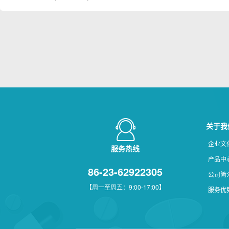
关于我
企业文
服务热线
产品中
86-23-62922305
公司简
【周一至周五：9:00-17:00】
服务优