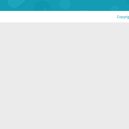
Copyri