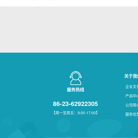
关于我
企业文
服务热线
产品中
86-23-62922305
公司简
【周一至周五：9:00-17:00】
服务优